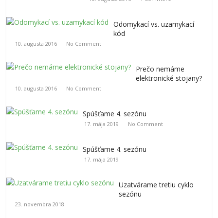
Odomykací vs. uzamykací
kód
10. augusta 2016
No Comment
Prečo nemáme
elektronické stojany?
10. augusta 2016
No Comment
Spúšťame 4. sezónu
17. mája 2019
No Comment
Spúšťame 4. sezónu
17. mája 2019
Uzatvárame tretiu cyklo
sezónu
23. novembra 2018