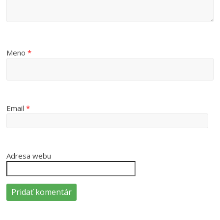
Meno
*
Email
*
Adresa webu