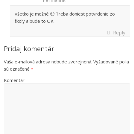
Všetko je možné 🙂 Treba doniesť potvrdenie zo
školy a bude to OK.
Reply
Pridaj komentár
Vaša e-mailová adresa nebude zverejnená.
Vyžadované polia
sú označené
*
Komentár